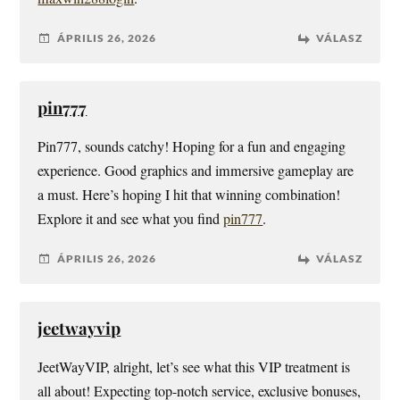
ÁPRILIS 26, 2026
VÁLASZ
pin777
Pin777, sounds catchy! Hoping for a fun and engaging
experience. Good graphics and immersive gameplay are
a must. Here’s hoping I hit that winning combination!
Explore it and see what you find
pin777
.
ÁPRILIS 26, 2026
VÁLASZ
jeetwayvip
JeetWayVIP, alright, let’s see what this VIP treatment is
all about! Expecting top-notch service, exclusive bonuses,