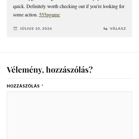
quick. Definitely worth checking out if you’re looking for
some action.
555pgame
JÚLIUS 10, 2026
VÁLASZ
Vélemény, hozzászólás?
HOZZÁSZÓLÁS
*