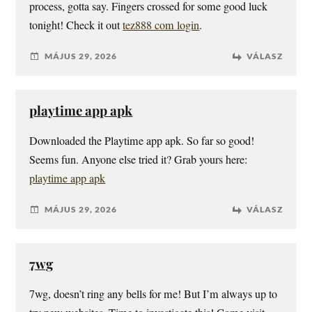
process, gotta say. Fingers crossed for some good luck
tonight! Check it out
tez888 com login
.
MÁJUS 29, 2026
VÁLASZ
playtime app apk
Downloaded the Playtime app apk. So far so good!
Seems fun. Anyone else tried it? Grab yours here:
playtime app apk
MÁJUS 29, 2026
VÁLASZ
7wg
7wg, doesn’t ring any bells for me! But I’m always up to