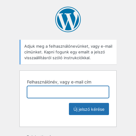
Adjuk meg a felhasználónevünket, vagy e-mail
címünket. Kapni fogunk egy emailt a jelszó
visszaállításról szóló instrukciókkal.
Felhasználónév, vagy e-mail cím